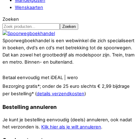
Wandelgidsen
Wenskaarten
Zoeken
Zoeken
Spoorwegboekhandel is een webwinkel die zich specialiseert
in boeken, dvd's en cd's met betrekking tot de spoorwegen.
Dat kan zowel het grootbedrijf als modelspoor zijn. Trein, tram
en metro. Binnen- en buitenland.
Betaal eenvoudig met iDEAL | wero
Bezorging gratis*; onder de 25 euro slechts € 2,99 bijdrage
per bestelling* (
details verzendkosten
)
Bestelling annuleren
Je kunt je bestelling eenvoudig (deels) annuleren, ook nadat
het verzonden is.
Klik hier als je wilt annuleren
.