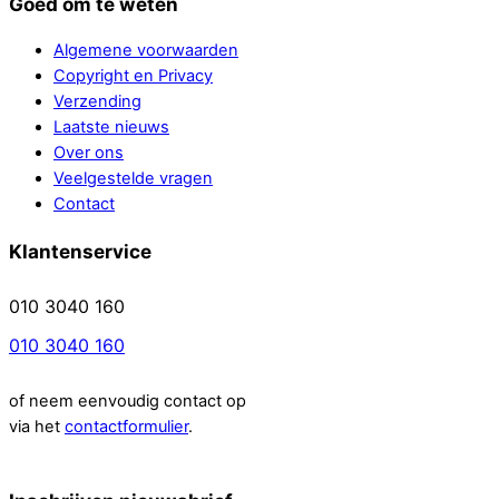
Goed om te weten
Algemene voorwaarden
Copyright en Privacy
Verzending
Laatste nieuws
Over ons
Veelgestelde vragen
Contact
Klantenservice
010 3040 160
010 3040 160
of neem eenvoudig contact op
via het
contactformulier
.