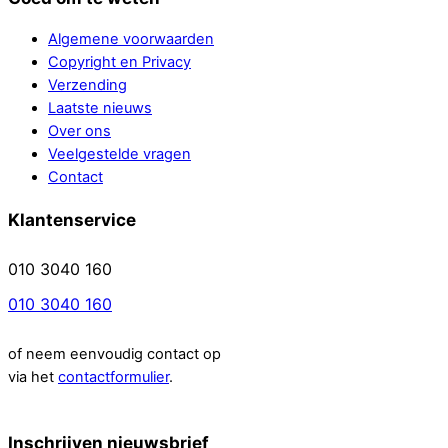
Algemene voorwaarden
Copyright en Privacy
Verzending
Laatste nieuws
Over ons
Veelgestelde vragen
Contact
Klantenservice
010 3040 160
010 3040 160
of neem eenvoudig contact op
via het
contactformulier
.
Inschrijven nieuwsbrief