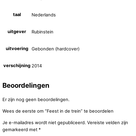
taal
Nederlands
uitgever
Rubinstein
uitvoering
Gebonden (hardcover)
verschijning
2014
Beoordelingen
Er zijn nog geen beoordelingen.
Wees de eerste om “Feest in de trein” te beoordelen
Je e-mailadres wordt niet gepubliceerd.
Vereiste velden zijn
gemarkeerd met
*