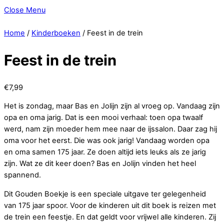
Close Menu
Home
/
Kinderboeken
/ Feest in de trein
Feest in de trein
€
7,99
Het is zondag, maar Bas en Jolijn zijn al vroeg op. Vandaag zijn
opa en oma jarig. Dat is een mooi verhaal: toen opa twaalf
werd, nam zijn moeder hem mee naar de ijssalon. Daar zag hij
oma voor het eerst. Die was ook jarig! Vandaag worden opa
en oma samen 175 jaar. Ze doen altijd iets leuks als ze jarig
zijn. Wat ze dit keer doen? Bas en Jolijn vinden het heel
spannend.
Dit Gouden Boekje is een speciale uitgave ter gelegenheid
van 175 jaar spoor. Voor de kinderen uit dit boek is reizen met
de trein een feestje. En dat geldt voor vrijwel alle kinderen. Zij