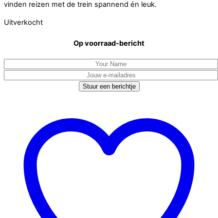
vinden reizen met de trein spannend én leuk.
Uitverkocht
Op voorraad-bericht
Stuur een berichtje