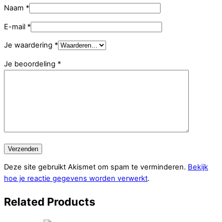
Naam
*
E-mail
*
Je waardering
*
Je beoordeling
*
Deze site gebruikt Akismet om spam te verminderen.
Bekijk
hoe je reactie gegevens worden verwerkt
.
Related
Products