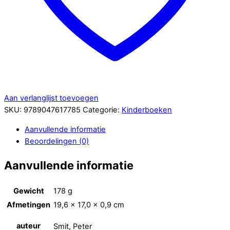
Aan verlanglijst toevoegen
SKU:
9789047617785
Categorie:
Kinderboeken
Aanvullende informatie
Beoordelingen (0)
Aanvullende informatie
Gewicht
178 g
Afmetingen
19,6 × 17,0 × 0,9 cm
auteur
Smit, Peter