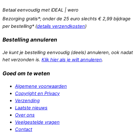
Betaal eenvoudig met iDEAL | wero
Bezorging gratis*; onder de 25 euro slechts € 2,99 bijdrage
per bestelling* (
details verzendkosten
)
Bestelling annuleren
Je kunt je bestelling eenvoudig (deels) annuleren, ook nadat
het verzonden is.
Klik hier als je wilt annuleren
.
Goed om te weten
Algemene voorwaarden
Copyright en Privacy
Verzending
Laatste nieuws
Over ons
Veelgestelde vragen
Contact