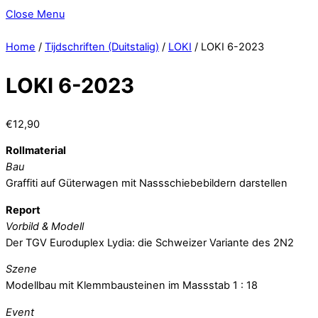
Close Menu
Home
/
Tijdschriften (Duitstalig)
/
LOKI
/ LOKI 6-2023
LOKI 6-2023
€
12,90
Rollmaterial
Bau
Graffiti auf Güterwagen mit Nassschiebebildern darstellen
Report
Vorbild & Modell
Der TGV Euroduplex Lydia: die Schweizer Variante des 2N2
Szene
Modellbau mit Klemmbausteinen im Massstab 1 : 18
Event