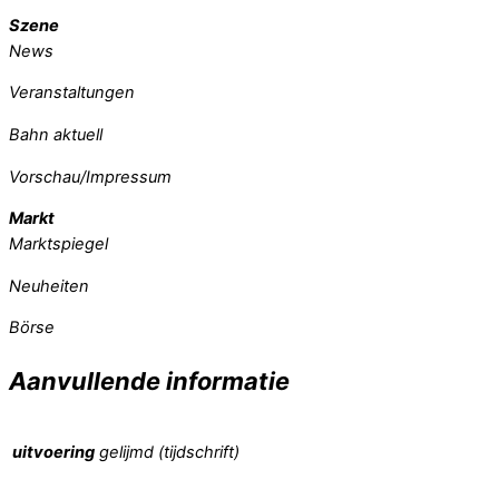
Szene
News
Veranstaltungen
Bahn aktuell
Vorschau/Impressum
Markt
Marktspiegel
Neuheiten
Börse
Aanvullende informatie
uitvoering
gelijmd (tijdschrift)