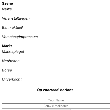
Szene
News
Veranstaltungen
Bahn aktuell
Vorschau/Impressum
Markt
Marktspiegel
Neuheiten
Börse
Uitverkocht
Op voorraad-bericht