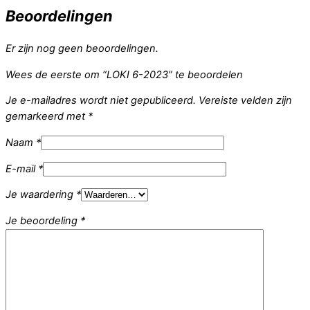
Beoordelingen
Er zijn nog geen beoordelingen.
Wees de eerste om “LOKI 6-2023” te beoordelen
Je e-mailadres wordt niet gepubliceerd.
Vereiste velden zijn
gemarkeerd met
*
Naam
*
E-mail
*
Je waardering
*
Je beoordeling
*