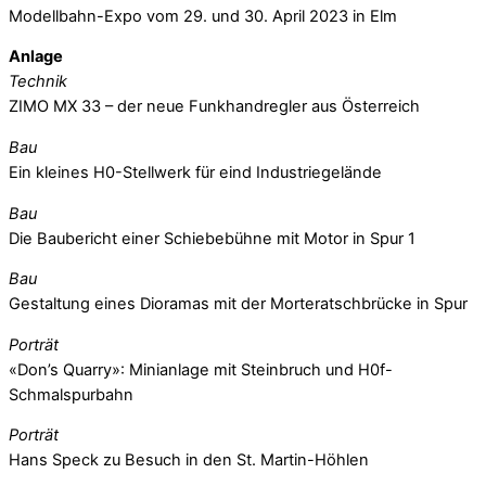
Modellbahn-Expo vom 29. und 30. April 2023 in Elm
Anlage
Technik
ZIMO MX 33 – der neue Funkhandregler aus Österreich
Bau
Ein kleines H0-Stellwerk für eind Industriegelände
Bau
Die Baubericht einer Schiebebühne mit Motor in Spur 1
Bau
Gestaltung eines Dioramas mit der Morteratschbrücke in Spur
Porträt
«Don’s Quarry»: Minianlage mit Steinbruch und H0f-
Schmalspurbahn
Porträt
Hans Speck zu Besuch in den St. Martin-Höhlen