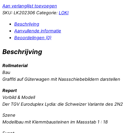
Aan verlanglijst toevoegen
SKU:
LK202306
Categorie:
LOKI
Beschrijving
Aanvullende informatie
Beoordelingen (0)
Beschrijving
Rollmaterial
Bau
Graffiti auf Güterwagen mit Nassschiebebildern darstellen
Report
Vorbild & Modell
Der TGV Euroduplex Lydia: die Schweizer Variante des 2N2
Szene
Modellbau mit Klemmbausteinen im Massstab 1 : 18