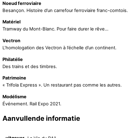
Noeud ferroviaire
Besançon. Histoire d’un carrefour ferroviaire franc-comtois.
Matériel
Tramway du Mont-Blanc. Pour faire durer le rêve…
Vectron
L’homologation des Vectron à l’échelle d’un continent.
Philatélie
Des trains et des timbres.
Patrimoine
« Trifola Express ». Un restaurant pas comme les autres.
Modélisme
Événement. Rail Expo 2021.
Aanvullende informatie