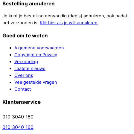
Bestelling annuleren
Je kunt je bestelling eenvoudig (deels) annuleren, ook nadat
het verzonden is.
Klik hier als je wilt annuleren
.
Goed om te weten
Algemene voorwaarden
Copyright en Privacy
Verzending
Laatste nieuws
Over ons
Veelgestelde vragen
Contact
Klantenservice
010 3040 160
010 3040 160