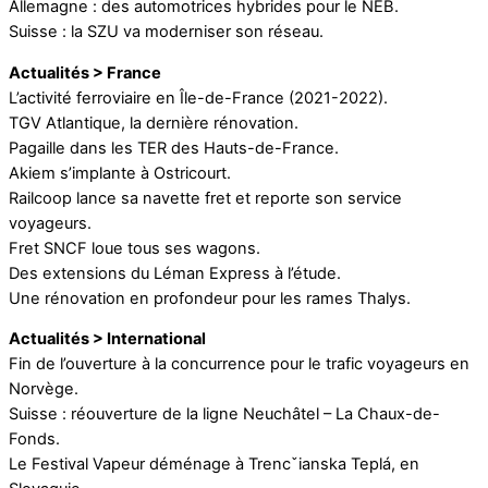
Allemagne : des automotrices hybrides pour le NEB.
Suisse : la SZU va moderniser son réseau.
Actualités > France
L’activité ferroviaire en Île-de-France (2021-2022).
TGV Atlantique, la dernière rénovation.
Pagaille dans les TER des Hauts-de-France.
Akiem s’implante à Ostricourt.
Railcoop lance sa navette fret et reporte son service
voyageurs.
Fret SNCF loue tous ses wagons.
Des extensions du Léman Express à l’étude.
Une rénovation en profondeur pour les rames Thalys.
Actualités > International
Fin de l’ouverture à la concurrence pour le trafic voyageurs en
Norvège.
Suisse : réouverture de la ligne Neuchâtel – La Chaux-de-
Fonds.
Le Festival Vapeur déménage à Trencˇianska Teplá, en