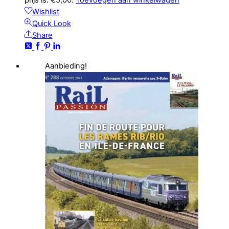
Wishlist
Quick Look
Share
Aanbieding!