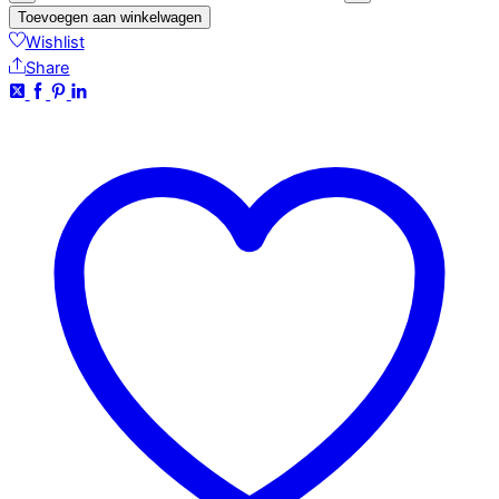
Toevoegen aan winkelwagen
Wishlist
Share