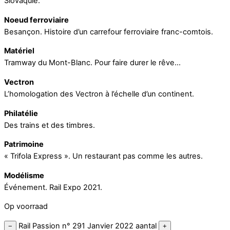
Slovaquie.
Noeud ferroviaire
Besançon. Histoire d’un carrefour ferroviaire franc-comtois.
Matériel
Tramway du Mont-Blanc. Pour faire durer le rêve…
Vectron
L’homologation des Vectron à l’échelle d’un continent.
Philatélie
Des trains et des timbres.
Patrimoine
« Trifola Express ». Un restaurant pas comme les autres.
Modélisme
Événement. Rail Expo 2021.
Op voorraad
Rail Passion n° 291 Janvier 2022 aantal
−
+